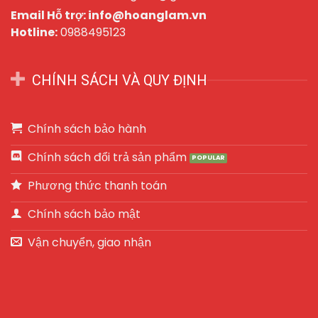
Email Hỗ trợ: info@hoanglam.vn
Hotline:
0988495123
CHÍNH SÁCH VÀ QUY ĐỊNH
Chính sách bảo hành
Chính sách đổi trả sản phẩm
Phương thức thanh toán
Chính sách bảo mật
Vận chuyển, giao nhận