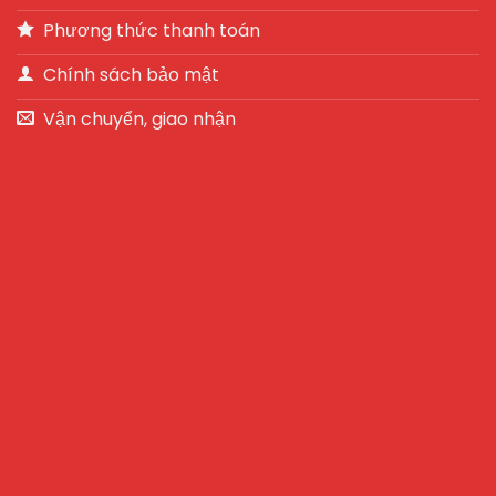
Phương thức thanh toán
Chính sách bảo mật
Vận chuyển, giao nhận