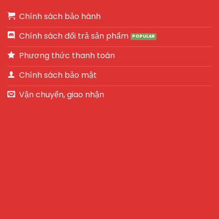
Chính sách bảo hành
Chính sách đổi trả sản phẩm
Phương thức thanh toán
Chính sách bảo mật
Vận chuyển, giao nhận