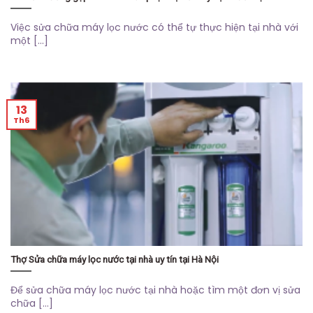
Việc sửa chữa máy lọc nước có thể tự thực hiện tại nhà với
một [...]
13
Th6
Thợ Sửa chữa máy lọc nước tại nhà uy tín tại Hà Nội
Để sửa chữa máy lọc nước tại nhà hoặc tìm một đơn vị sửa
chữa [...]