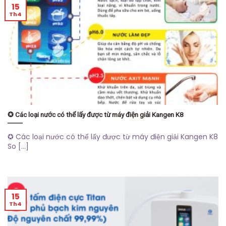
15
Th4
✪ Các loại nước có thể lấy được từ máy điện giải Kangen K8
✪ Các loại nước có thể lấy được từ máy điện giải Kangen K8
So [...]
15
Th4