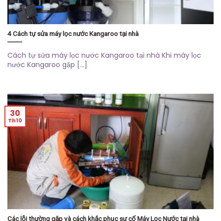
4 Cách tự sửa máy lọc nước Kangaroo tại nhà
Cách tự sửa máy lọc nước Kangaroo tại nhà Khi máy lọc
nước Kangaroo gặp [...]
30
Th10
Các lỗi thường gặp và cách khắc phục sự cố Máy Lọc Nước tại nhà