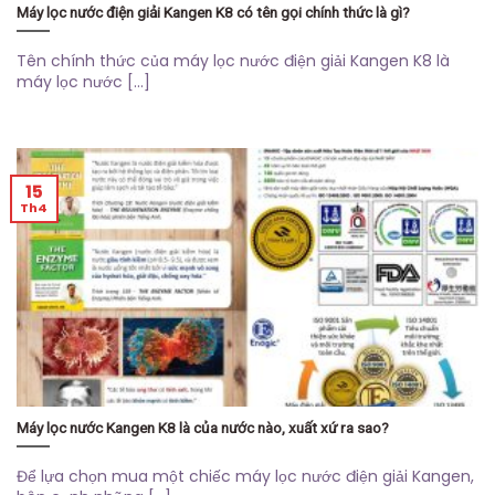
Máy lọc nước điện giải Kangen K8 có tên gọi chính thức là gì?
Tên chính thức của máy lọc nước điện giải Kangen K8 là
máy lọc nước [...]
15
Th4
Máy lọc nước Kangen K8 là của nước nào, xuất xứ ra sao?
Để lựa chọn mua một chiếc máy lọc nước điện giải Kangen,