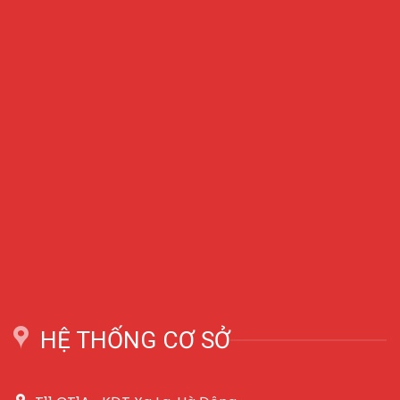
HỆ THỐNG CƠ SỞ