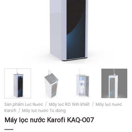
Sản phẩm Lọc Nước
/
Máy lọc RO tinh khiết
/
Máy lọc nước
Karofi
/
Máy lọc nước Tủ đứng
Máy lọc nước Karofi KAQ-O07