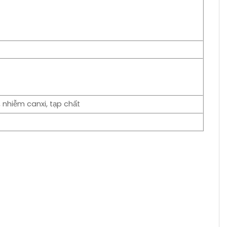
 nhiễm canxi, tạp chất