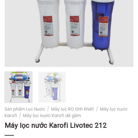
Sản phẩm Lọc Nước
/
Máy lọc RO tinh khiết
/
Máy lọc nước
Karofi
/
Máy lọc nước Karofi để gầm
Máy lọc nước Karofi Livotec 212