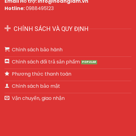
Email Hỗ trợ: info@hoanglam.vn
Hotline:
0988495123
CHÍNH SÁCH VÀ QUY ĐỊNH
Chính sách bảo hành
Chính sách đổi trả sản phẩm
Phương thức thanh toán
Chính sách bảo mật
Vận chuyển, giao nhận