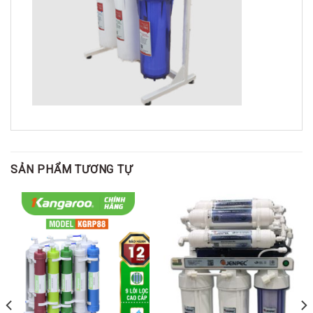
SẢN PHẨM TƯƠNG TỰ