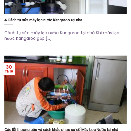
4 Cách tự sửa máy lọc nước Kangaroo tại nhà
Cách tự sửa máy lọc nước Kangaroo tại nhà Khi máy lọc
nước Kangaroo gặp [...]
30
Th10
Các lỗi thường gặp và cách khắc phục sự cố Máy Lọc Nước tại nhà