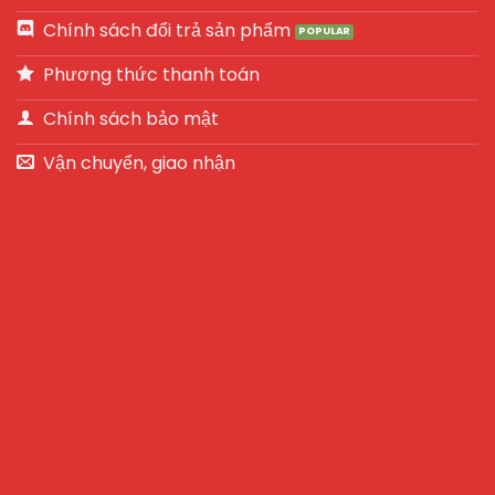
Chính sách đổi trả sản phẩm
Phương thức thanh toán
Chính sách bảo mật
Vận chuyển, giao nhận