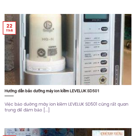
22
Th6
Hướng dẫn bảo dưỡng máy ion kiềm LEVELUK SD501
Việc bảo dưỡng máy ion kiềm LEVELUK SD501 cũng rất quan
trọng để đảm bảo [...]