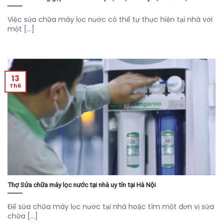
Việc sửa chữa máy lọc nước có thể tự thực hiện tại nhà với
một [...]
13
Th6
Thợ Sửa chữa máy lọc nước tại nhà uy tín tại Hà Nội
Để sửa chữa máy lọc nước tại nhà hoặc tìm một đơn vị sửa
chữa [...]